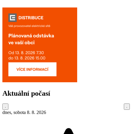
Aktuální počasí
dnes, sobota 8. 8. 2026