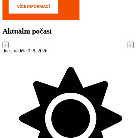
Aktuální počasí
dnes, neděle 9. 8. 2026