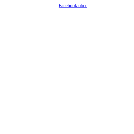
Facebook obce