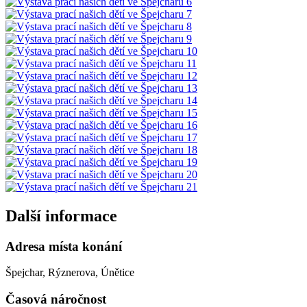
Další informace
Adresa místa konání
Špejchar, Rýznerova, Únětice
Časová náročnost