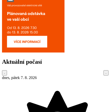
Aktuální počasí
dnes, pátek 7. 8. 2026