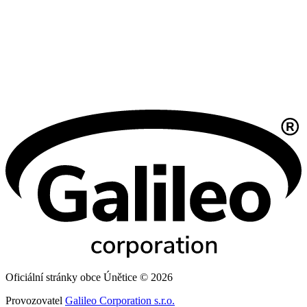
Oficiální stránky obce Únětice © 2026
Provozovatel
Galileo Corporation s.r.o.