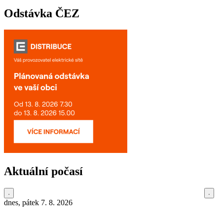
Odstávka ČEZ
Aktuální počasí
dnes, pátek 7. 8. 2026