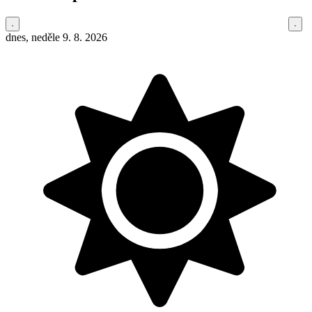
dnes, neděle 9. 8. 2026