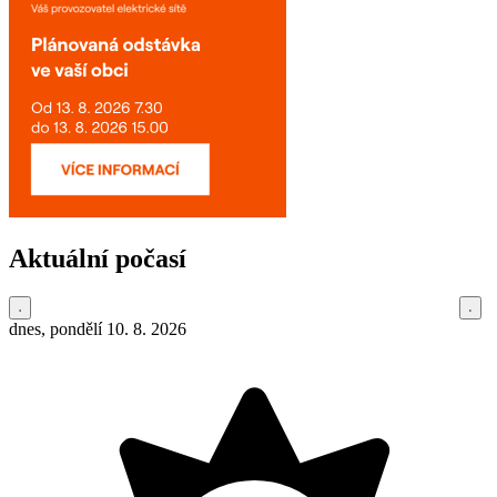
Aktuální počasí
dnes, pondělí 10. 8. 2026