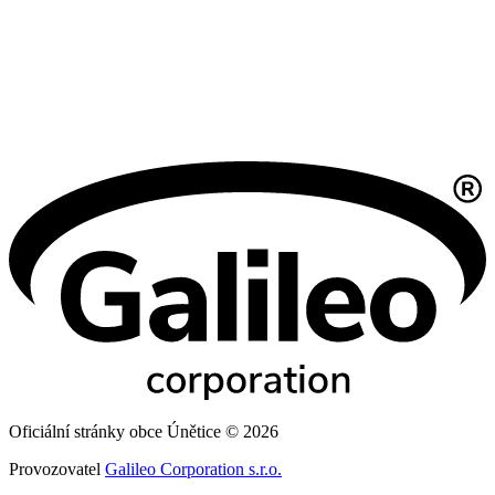
Oficiální stránky obce Únětice © 2026
Provozovatel
Galileo Corporation s.r.o.