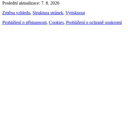
Poslední aktualizace: 7. 8. 2026
Změna vzhledu
,
Struktura stránek
,
Vytisknout
Prohlášení o přístupnosti
,
Cookies
,
Prohlášení o ochraně soukromí