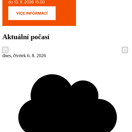
Aktuální počasí
dnes, čtvrtek 6. 8. 2026