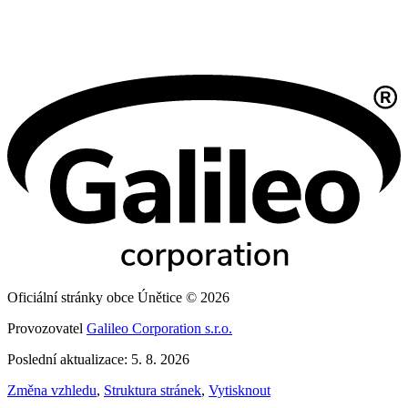
Oficiální stránky obce Únětice © 2026
Provozovatel
Galileo Corporation s.r.o.
Poslední aktualizace: 5. 8. 2026
Změna vzhledu
,
Struktura stránek
,
Vytisknout