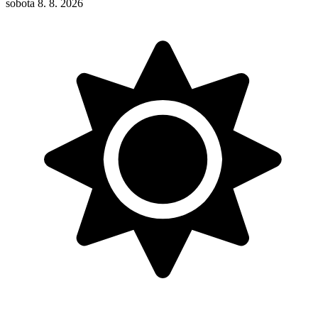
sobota 8. 8. 2026