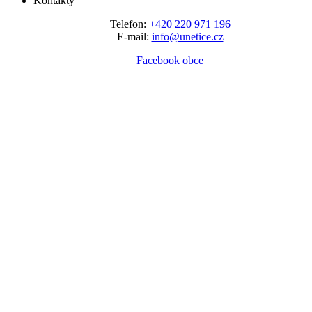
Kontakty
Telefon:
+420 220 971 196
E-mail:
info@unetice.cz
Facebook obce