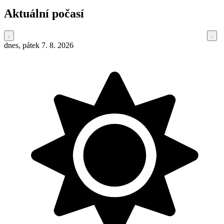
Aktuální počasí
dnes, pátek 7. 8. 2026