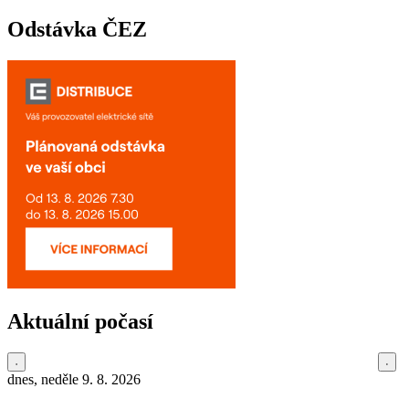
Odstávka ČEZ
Aktuální počasí
dnes, neděle 9. 8. 2026