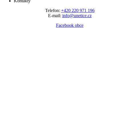
Kontakty
Telefon:
+420 220 971 196
E-mail:
info@unetice.cz
Facebook obce