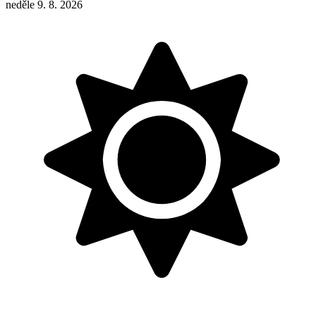
neděle 9. 8. 2026