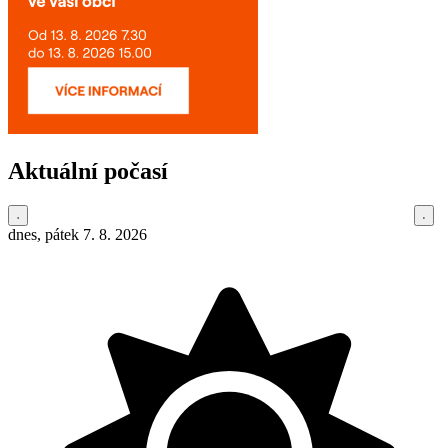
Aktuální počasí
dnes, pátek 7. 8. 2026