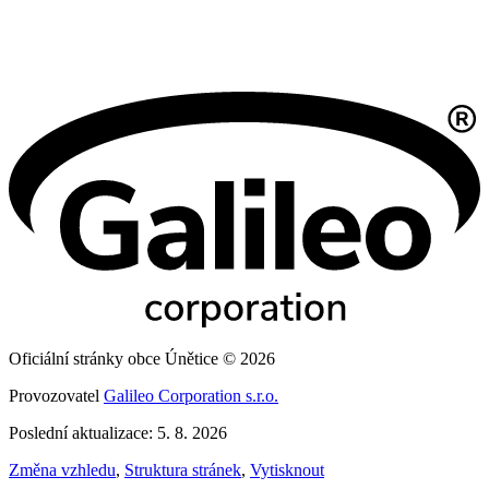
Oficiální stránky obce Únětice © 2026
Provozovatel
Galileo Corporation s.r.o.
Poslední aktualizace: 5. 8. 2026
Změna vzhledu
,
Struktura stránek
,
Vytisknout